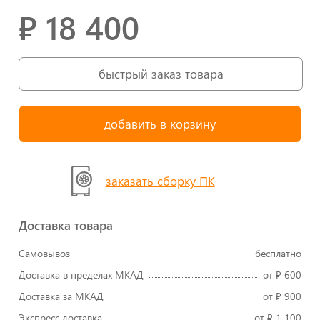
₽ 18 400
быстрый заказ товара
заказать сборку ПК
Доставка товара
Самовывоз
бесплатно
Доставка в пределах МКАД
от ₽ 600
Доставка за МКАД
от ₽ 900
Экспресс доставка
от ₽ 1 100