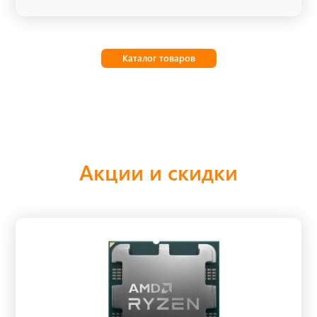
Каталог товаров
Акции и скидки