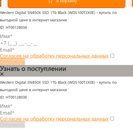
Western Digital SN850X SSD 1Tb Black (WDS100T2X0E) - купить по
выгодной цене в интернет магазине
ID: HT00128036
Согласие на обработку персональных данных
Отправить
Узнать о поступлении
Western Digital SN850X SSD 1Tb Black (WDS100T2X0E) - купить по
выгодной цене в интернет магазине
ID: HT00128036
Согласие на обработку персональных данных
Отправить