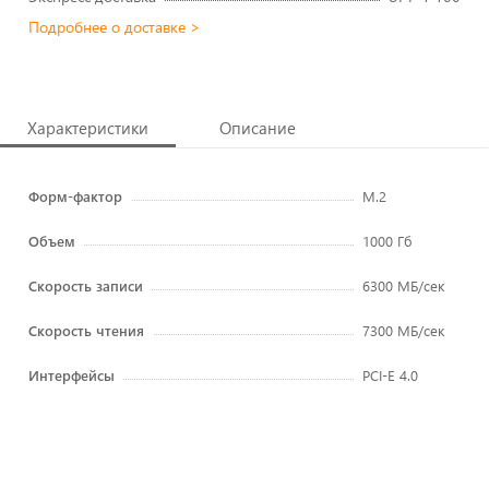
Подробнее о доставке >
Характеристики
Описание
Форм-фактор
M.2
Объем
1000 Гб
Скорость записи
6300 МБ/сек
Скорость чтения
7300 МБ/сек
Интерфейсы
PCI-E 4.0