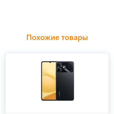
Похожие товары