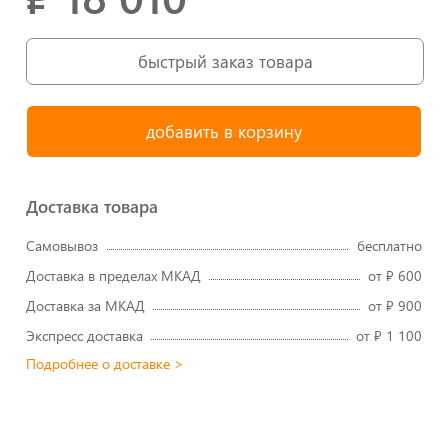
быстрый заказ товара
Доставка товара
Самовывоз
бесплатно
Доставка в пределах МКАД
от ₽ 600
Доставка за МКАД
от ₽ 900
Экспресс доставка
от ₽ 1 100
Подробнее о доставке >