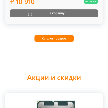
₽ 10 910
на складе
в корзину
Каталог товаров
Акции и скидки