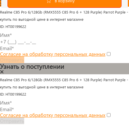
Realme C85 Pro 6/128Gb (RMX5555 C85 Pro 6 + 128 Purple) Parrot Purple -
купить по выгодной цене в интернет магазине
ID: HT00199622
Согласие на обработку персональных данных
Отправить
Узнать о поступлении
Realme C85 Pro 6/128Gb (RMX5555 C85 Pro 6 + 128 Purple) Parrot Purple -
купить по выгодной цене в интернет магазине
ID: HT00199622
Согласие на обработку персональных данных
Отправить