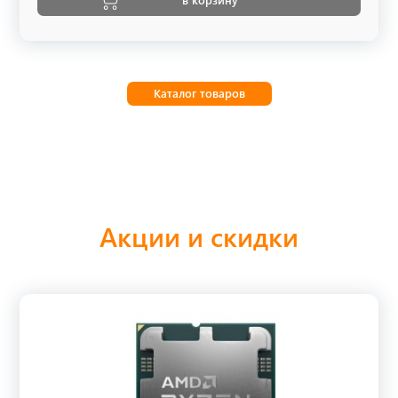
Каталог товаров
Акции и скидки