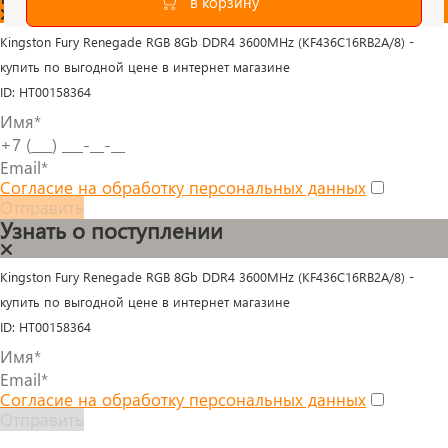
Kingston Fury Renegade RGB 8Gb DDR4 3600MHz (KF436C16RB2A/8) -
купить по выгодной цене в интернет магазине
ID: HT00158364
Согласие на обработку персональных данных
Отправить
Узнать о поступлении
Kingston Fury Renegade RGB 8Gb DDR4 3600MHz (KF436C16RB2A/8) -
купить по выгодной цене в интернет магазине
ID: HT00158364
Согласие на обработку персональных данных
Отправить