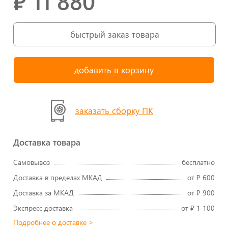
₽ 11 880
быстрый заказ товара
заказать сборку ПК
Доставка товара
Самовывоз
бесплатно
Доставка в пределах МКАД
от ₽ 600
Доставка за МКАД
от ₽ 900
Экспресс доставка
от ₽ 1 100
Подробнее о доставке >