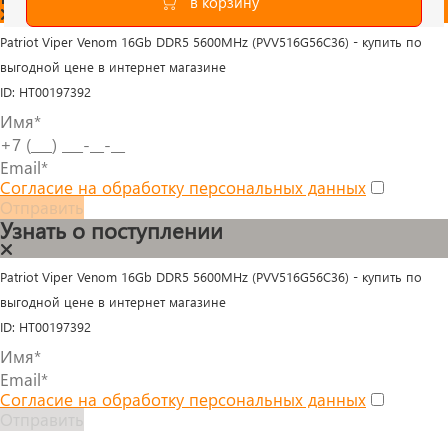
Patriot Viper Venom 16Gb DDR5 5600MHz (PVV516G56C36) - купить по
выгодной цене в интернет магазине
ID: HT00197392
Согласие на обработку персональных данных
Отправить
Узнать о поступлении
Patriot Viper Venom 16Gb DDR5 5600MHz (PVV516G56C36) - купить по
выгодной цене в интернет магазине
ID: HT00197392
Согласие на обработку персональных данных
Отправить