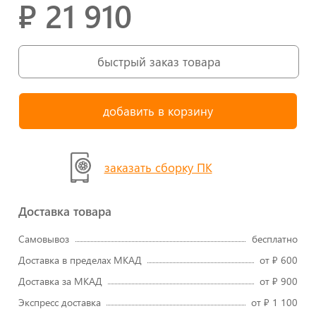
₽ 21 910
быстрый заказ товара
заказать сборку ПК
Доставка товара
Самовывоз
бесплатно
Доставка в пределах МКАД
от ₽ 600
Доставка за МКАД
от ₽ 900
Экспресс доставка
от ₽ 1 100