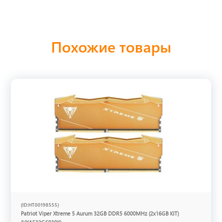
Похожие товары
(ID:HT00198555)
Patriot Viper Xtreme 5 Aurum 32GB DDR5 6000MHz (2x16GB KIT)